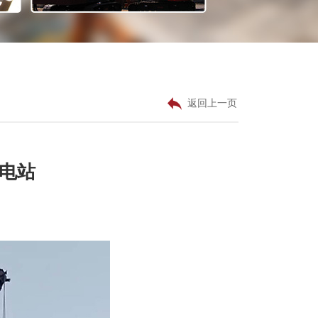
返回上一页
电站