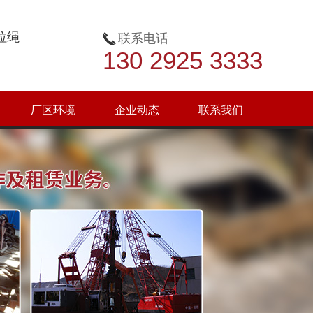
拉绳
联系电话
130 2925 3333
厂区环境
企业动态
联系我们