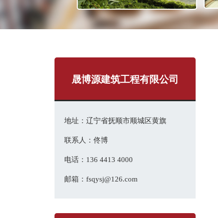
晟博源建筑工程有限公司
地址：辽宁省抚顺市顺城区黄旗
联系人：佟博
电话：136 4413 4000
邮箱：fsqysj@126.com