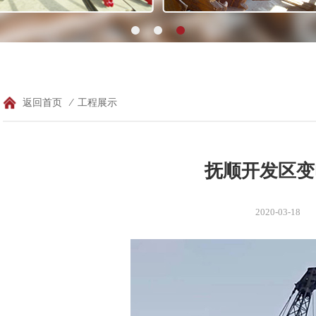
返回首页
⁄
工程展示
抚顺开发区变
2020-03-18