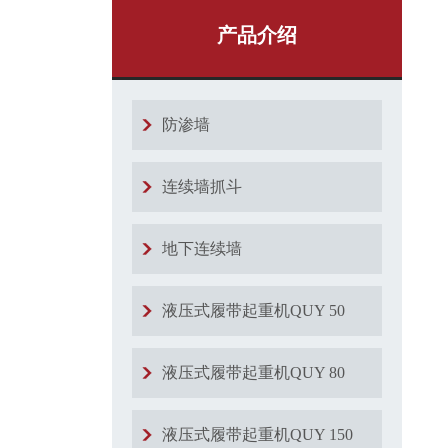
产品介绍
防渗墙
连续墙抓斗
地下连续墙
液压式履带起重机QUY 50
液压式履带起重机QUY 80
液压式履带起重机QUY 150